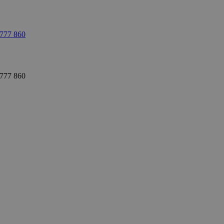
 777 860
 777 860