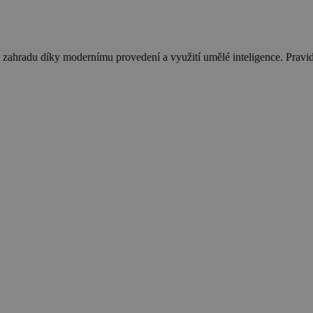
i zahradu díky modernímu provedení a využití umělé inteligence. Pravid