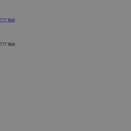
 777 860
 777 860