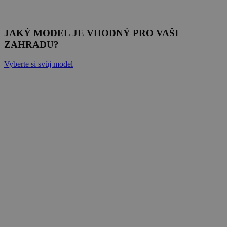
JAKÝ MODEL JE VHODNÝ PRO VAŠI
ZAHRADU?
Vyberte si svůj model