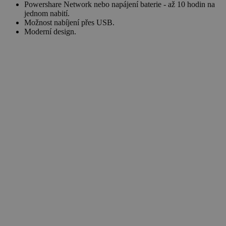
Powershare Network nebo napájení baterie - až 10 hodin na
jednom nabití.
Možnost nabíjení přes USB.
Moderní design.