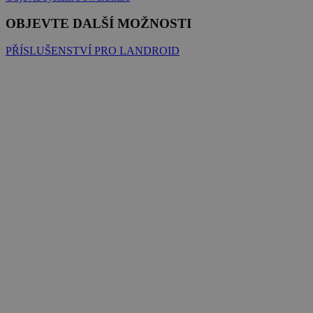
OBJEVTE DALŠÍ MOŽNOSTI
PŘÍSLUŠENSTVÍ PRO LANDROID