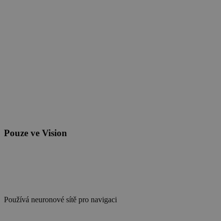
Pouze ve Vision
Používá neuronové sítě pro navigaci