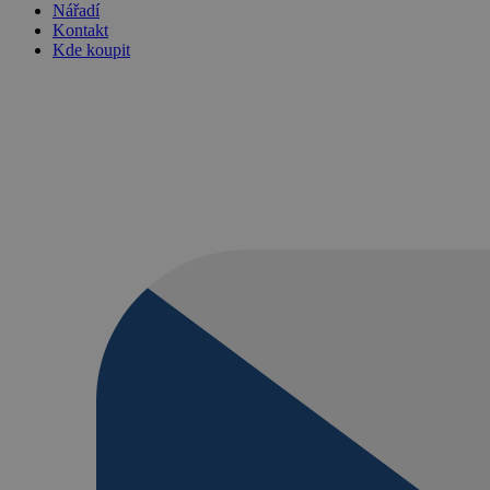
Nářadí
Kontakt
Kde koupit