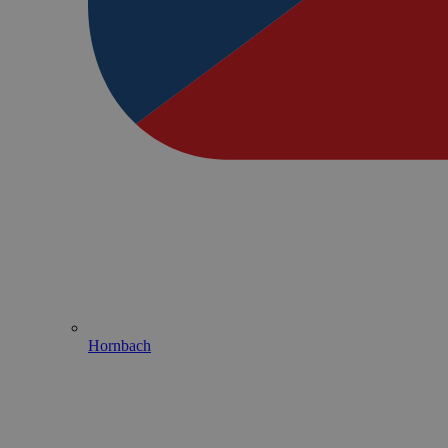
Hornbach