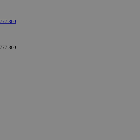
 777 860
 777 860