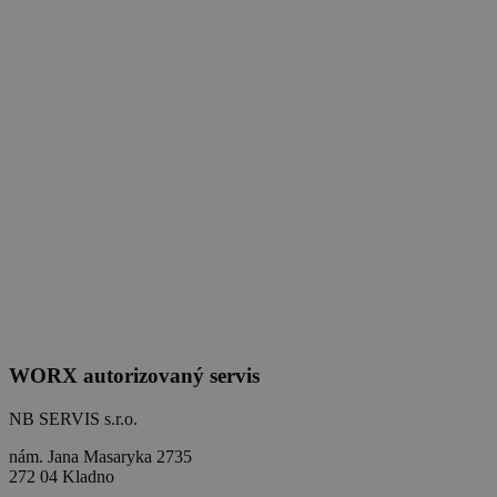
WORX autorizovaný servis
NB SERVIS s.r.o.
nám. Jana Masaryka 2735
272 04 Kladno