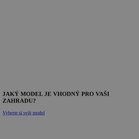
JAKÝ MODEL JE VHODNÝ PRO VAŠI
ZAHRADU?
Vyberte si svůj model