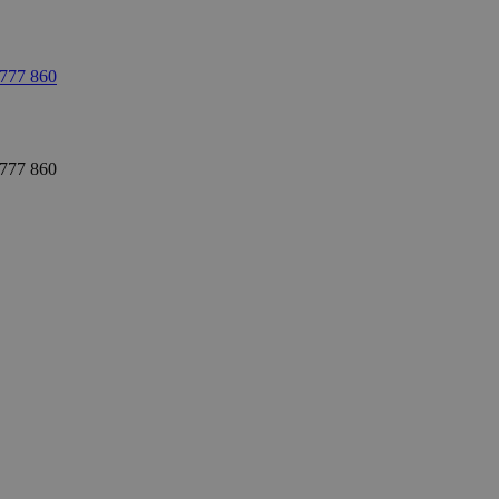
 777 860
 777 860