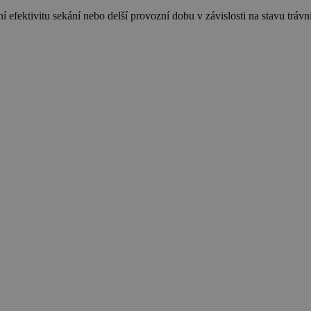
 efektivitu sekání nebo delší provozní dobu v závislosti na stavu trávn