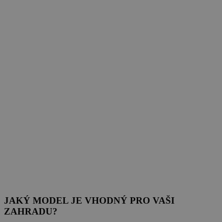
JAKÝ MODEL JE VHODNÝ PRO VAŠI
ZAHRADU?