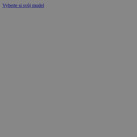
Vyberte si svůj model