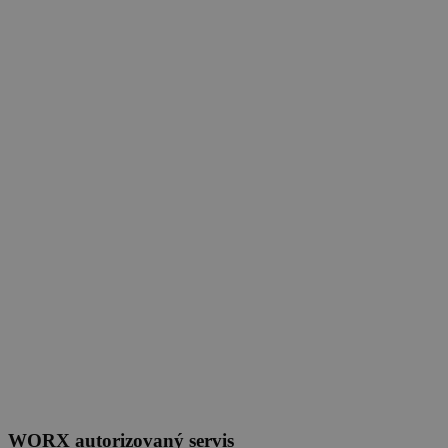
WORX autorizovaný servis