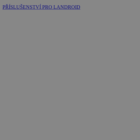
PŘÍSLUŠENSTVÍ PRO LANDROID