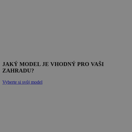
JAKÝ MODEL JE VHODNÝ PRO VAŠI
ZAHRADU?
Vyberte si svůj model