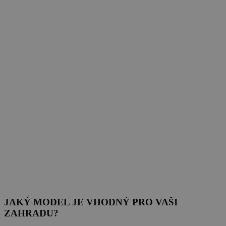
JAKÝ MODEL JE VHODNÝ PRO VAŠI
ZAHRADU?