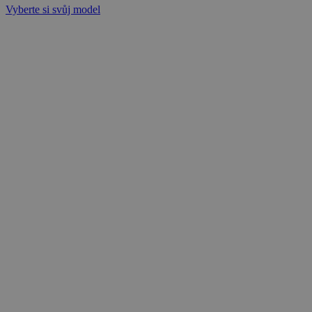
Vyberte si svůj model