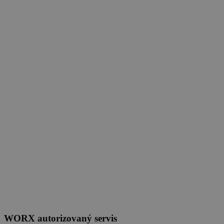
WORX autorizovaný servis