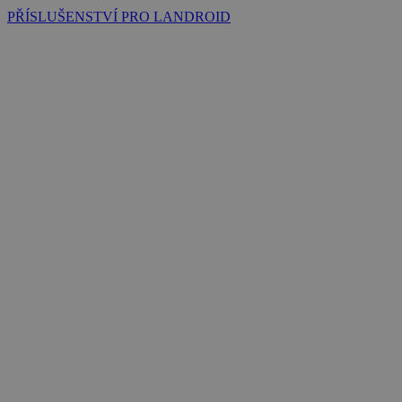
PŘÍSLUŠENSTVÍ PRO LANDROID