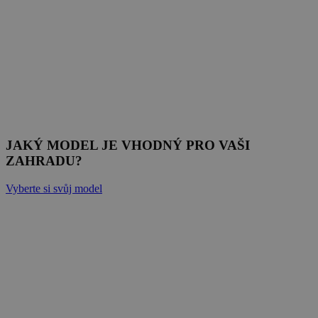
JAKÝ MODEL JE VHODNÝ PRO VAŠI
ZAHRADU?
Vyberte si svůj model