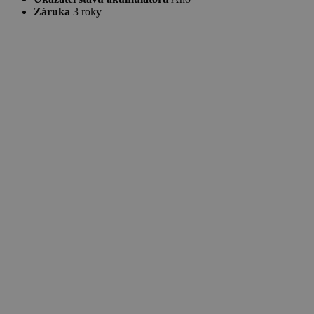
Záruka
3 roky