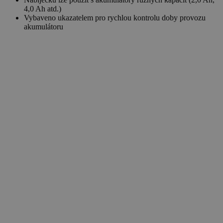
4,0 Ah atd.)
Vybaveno ukazatelem pro rychlou kontrolu doby provozu
akumulátoru