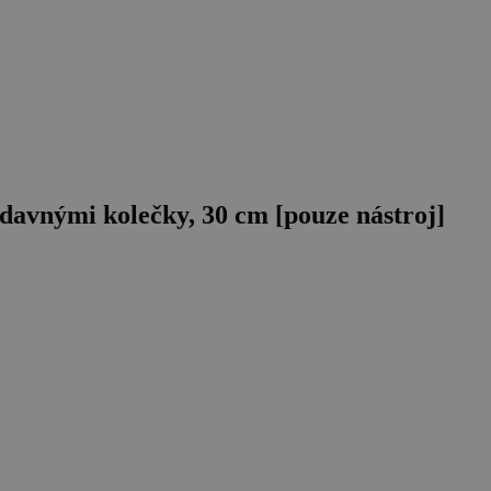
davnými kolečky, 30 cm [pouze nástroj]