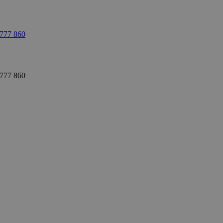
 777 860
 777 860