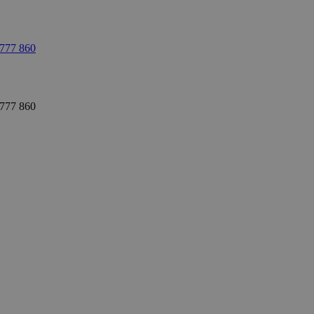
 777 860
 777 860